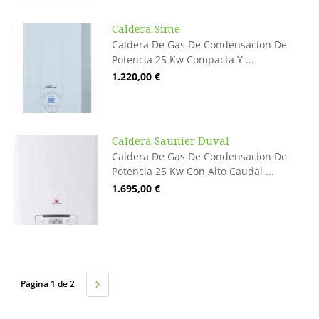
Caldera Sime
Caldera De Gas De Condensacion De
Potencia 25 Kw Compacta Y ...
1.220,00 €
Caldera Saunier Duval
Caldera De Gas De Condensacion De
Potencia 25 Kw Con Alto Caudal ...
1.695,00 €
Página 1 de 2