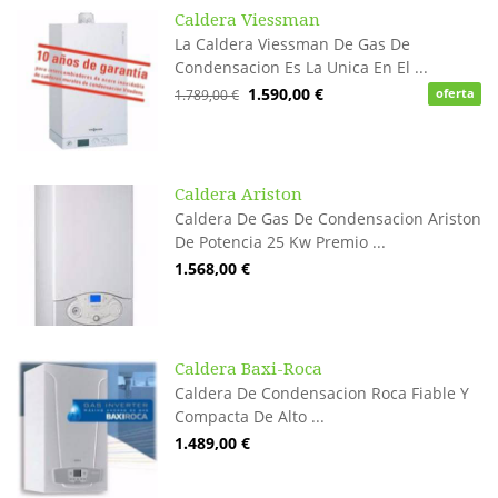
Caldera Viessman
La Caldera Viessman De Gas De
Condensacion Es La Unica En El ...
1.590,00 €
1.789,00 €
oferta
Caldera Ariston
Caldera De Gas De Condensacion Ariston
De Potencia 25 Kw Premio ...
1.568,00 €
Caldera Baxi-Roca
Caldera De Condensacion Roca Fiable Y
Compacta De Alto ...
1.489,00 €